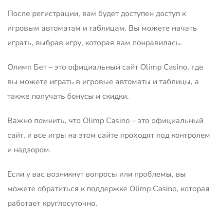
После регистрации, вам будет доступен доступ к
игровым автоматам и таблицам. Вы можете начать
играть, выбрав игру, которая вам понравилась.
Олимп Бет – это официальный сайт Olimp Casino, где
вы можете играть в игровые автоматы и таблицы, а
также получать бонусы и скидки.
Важно помнить, что Olimp Casino – это официальный
сайт, и все игры на этом сайте проходят под контролем
и надзором.
Если у вас возникнут вопросы или проблемы, вы
можете обратиться к поддержке Olimp Casino, которая
работает круглосуточно.