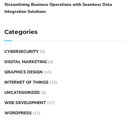
Streamlining Business Operations with Seamless Data
Integration Solutions
Categories
CYBERSECURITY
(5)
DIGITAL MARKETING
(4)
GRAPHICS DESIGN
(10)
INTERNET OF THINGS
(15)
UNCATEGORIZED
(3)
WEB DEVELOPMENT
(17)
WORDPRESS
(11)