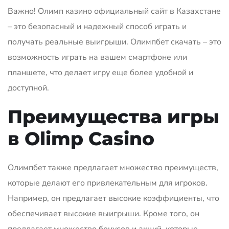
Важно! Олимп казино официальный сайт в Казахстане
– это безопасный и надежный способ играть и
получать реальные выигрыши. Олимпбет скачать – это
возможность играть на вашем смартфоне или
планшете, что делает игру еще более удобной и
доступной.
Преимущества игры
в Olimp Casino
Олимпбет также предлагает множество преимуществ,
которые делают его привлекательным для игроков.
Например, он предлагает высокие коэффициенты, что
обеспечивает высокие выигрыши. Кроме того, он