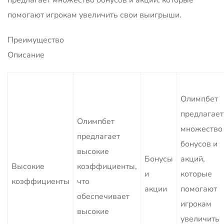
предлагает множество бонусов и акций, которые
помогают игрокам увеличить свои выигрыши.
Преимущество
Описание
Олимпбет
предлагает
Олимпбет
множество
предлагает
бонусов и
высокие
Бонусы
акций,
Высокие
коэффициенты,
и
которые
коэффициенты
что
акции
помогают
обеспечивает
игрокам
высокие
увеличить