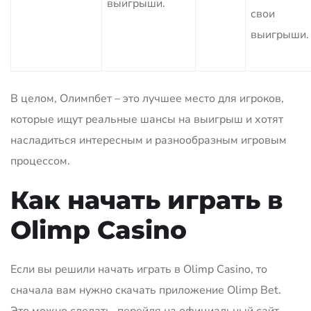
выигрыши.
свои
выигрыши.
В целом, Олимпбет – это лучшее место для игроков,
которые ищут реальные шансы на выигрыш и хотят
насладиться интересным и разнообразным игровым
процессом.
Как начать играть в
Olimp Casino
Если вы решили начать играть в Olimp Casino, то
сначала вам нужно скачать приложение Olimp Bet.