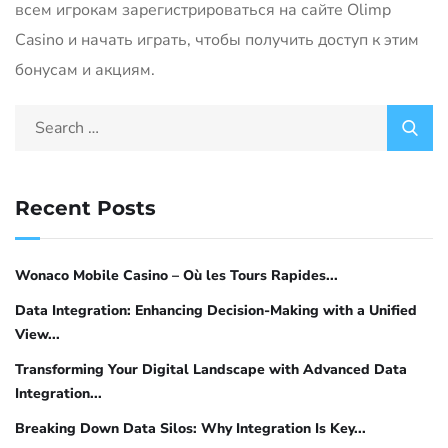
всем игрокам зарегистрироваться на сайте Olimp
Casino и начать играть, чтобы получить доступ к этим
бонусам и акциям.
Recent Posts
Wonaco Mobile Casino – Où les Tours Rapides...
Data Integration: Enhancing Decision-Making with a Unified
View...
Transforming Your Digital Landscape with Advanced Data
Integration...
Breaking Down Data Silos: Why Integration Is Key...